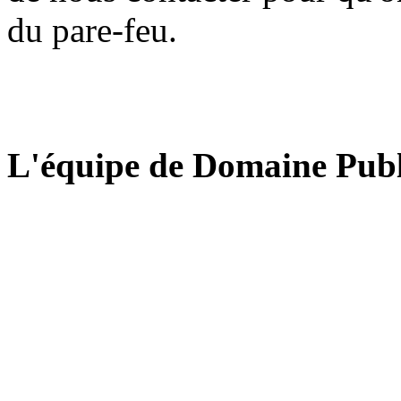
du pare-feu.
L'équipe de Domaine Publ