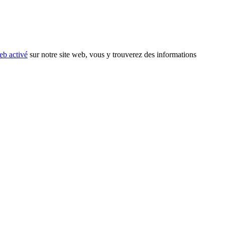
eb activé
sur notre site web, vous y trouverez des informations