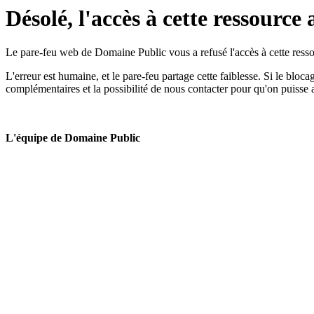
Désolé, l'accès à cette ressource 
Le pare-feu web de Domaine Public vous a refusé l'accès à cette ressou
L'erreur est humaine, et le pare-feu partage cette faiblesse. Si le bloc
complémentaires et la possibilité de nous contacter pour qu'on puisse 
L'équipe de Domaine Public