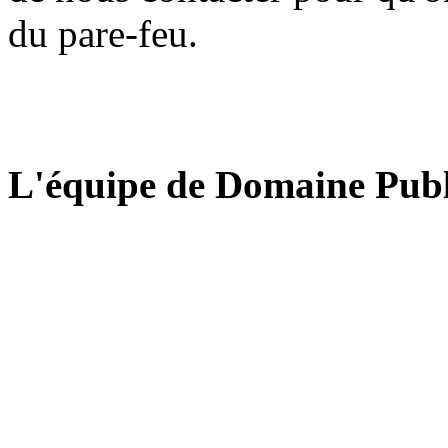
du pare-feu.
L'équipe de Domaine Publ