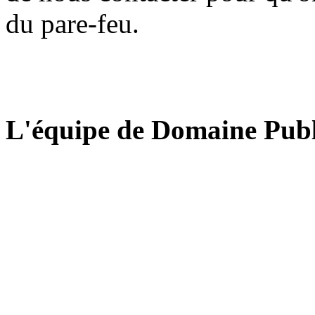
du pare-feu.
L'équipe de Domaine Publ