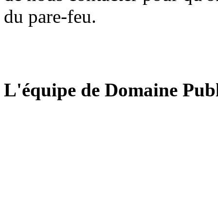
du pare-feu.
L'équipe de Domaine Publ