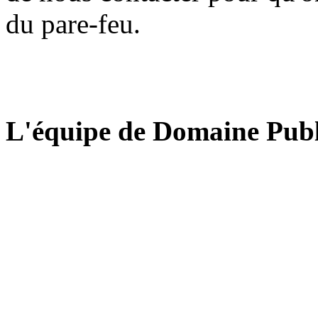
du pare-feu.
L'équipe de Domaine Publ