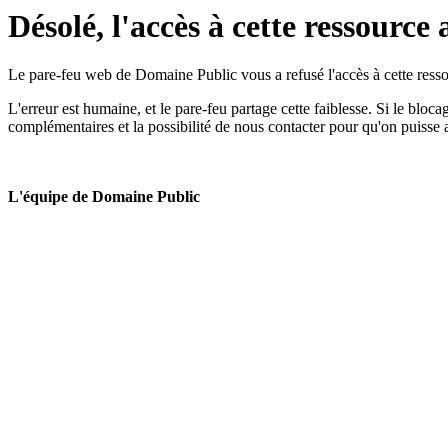
Désolé, l'accès à cette ressource 
Le pare-feu web de Domaine Public vous a refusé l'accès à cette ressou
L'erreur est humaine, et le pare-feu partage cette faiblesse. Si le bloc
complémentaires et la possibilité de nous contacter pour qu'on puisse 
L'équipe de Domaine Public