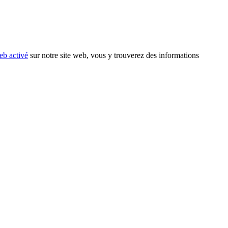
eb activé
sur notre site web, vous y trouverez des informations