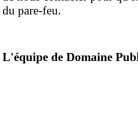
du pare-feu.
L'équipe de Domaine Publ