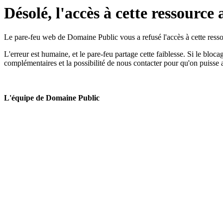
Désolé, l'accès à cette ressource 
Le pare-feu web de Domaine Public vous a refusé l'accès à cette ressou
L'erreur est humaine, et le pare-feu partage cette faiblesse. Si le bloc
complémentaires et la possibilité de nous contacter pour qu'on puisse 
L'équipe de Domaine Public