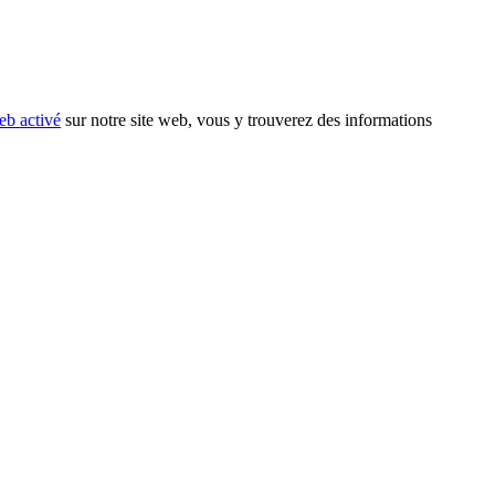
eb activé
sur notre site web, vous y trouverez des informations