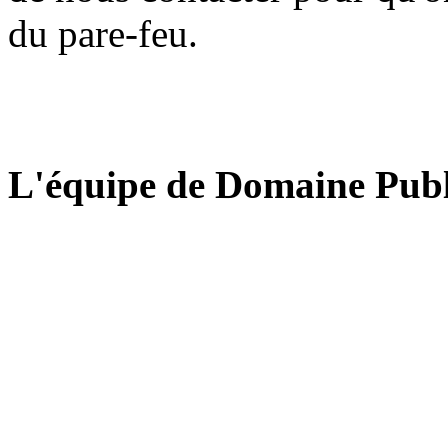
du pare-feu.
L'équipe de Domaine Publ