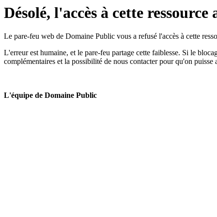
Désolé, l'accès à cette ressource 
Le pare-feu web de Domaine Public vous a refusé l'accès à cette ressou
L'erreur est humaine, et le pare-feu partage cette faiblesse. Si le bloc
complémentaires et la possibilité de nous contacter pour qu'on puisse 
L'équipe de Domaine Public