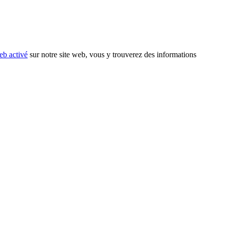
eb activé
sur notre site web, vous y trouverez des informations