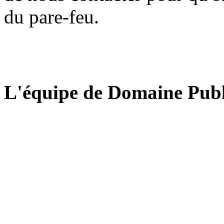
du pare-feu.
L'équipe de Domaine Publ