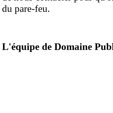
du pare-feu.
L'équipe de Domaine Publ