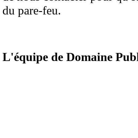
du pare-feu.
L'équipe de Domaine Publ