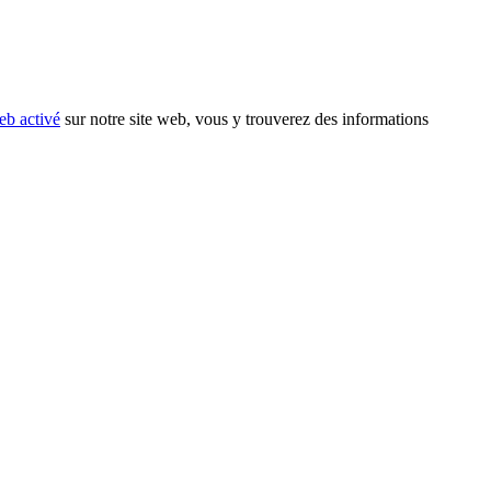
eb activé
sur notre site web, vous y trouverez des informations