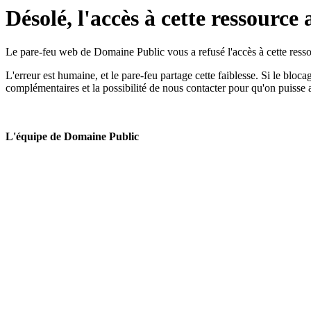
Désolé, l'accès à cette ressource 
Le pare-feu web de Domaine Public vous a refusé l'accès à cette ressou
L'erreur est humaine, et le pare-feu partage cette faiblesse. Si le bloc
complémentaires et la possibilité de nous contacter pour qu'on puisse 
L'équipe de Domaine Public