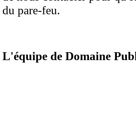
du pare-feu.
L'équipe de Domaine Publ