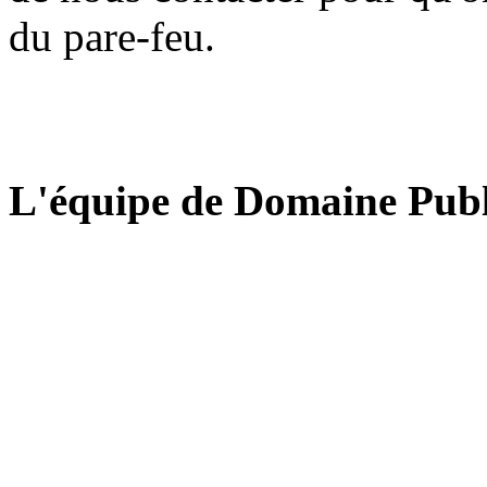
du pare-feu.
L'équipe de Domaine Publ