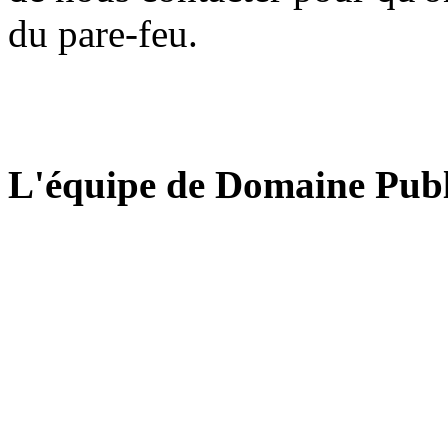
du pare-feu.
L'équipe de Domaine Publ