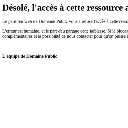
Désolé, l'accès à cette ressource 
Le pare-feu web de Domaine Public vous a refusé l'accès à cette ressou
L'erreur est humaine, et le pare-feu partage cette faiblesse. Si le bloc
complémentaires et la possibilité de nous contacter pour qu'on puisse 
L'équipe de Domaine Public