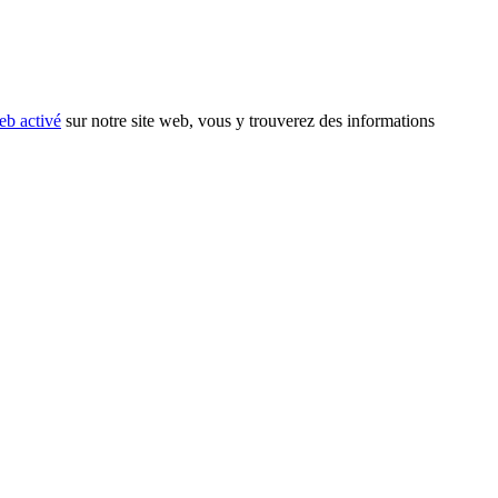
eb activé
sur notre site web, vous y trouverez des informations