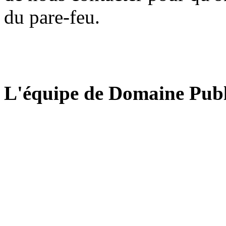
du pare-feu.
L'équipe de Domaine Publ