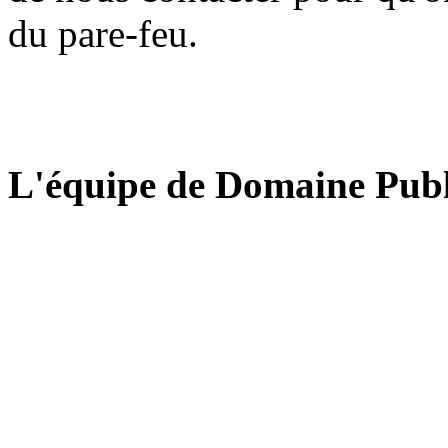
du pare-feu.
L'équipe de Domaine Publ