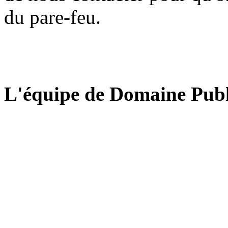
du pare-feu.
L'équipe de Domaine Publ