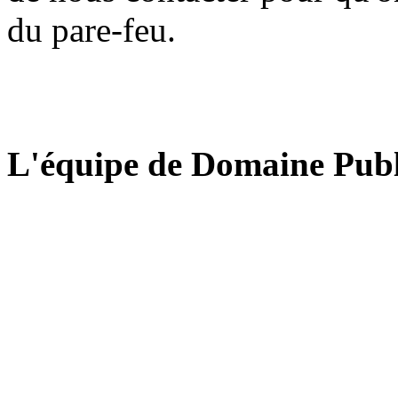
du pare-feu.
L'équipe de Domaine Publ