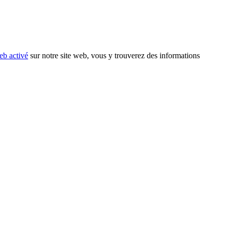
eb activé
sur notre site web, vous y trouverez des informations