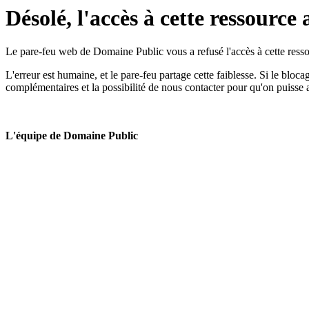
Désolé, l'accès à cette ressource 
Le pare-feu web de Domaine Public vous a refusé l'accès à cette ressou
L'erreur est humaine, et le pare-feu partage cette faiblesse. Si le bloc
complémentaires et la possibilité de nous contacter pour qu'on puisse 
L'équipe de Domaine Public