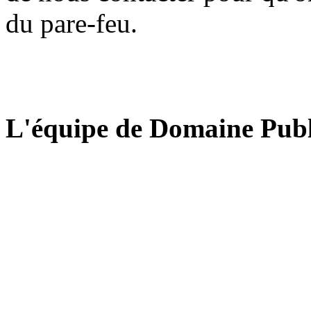
du pare-feu.
L'équipe de Domaine Publ