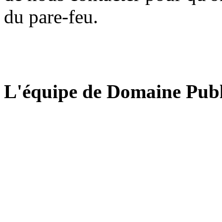
du pare-feu.
L'équipe de Domaine Publ