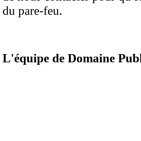
du pare-feu.
L'équipe de Domaine Publ