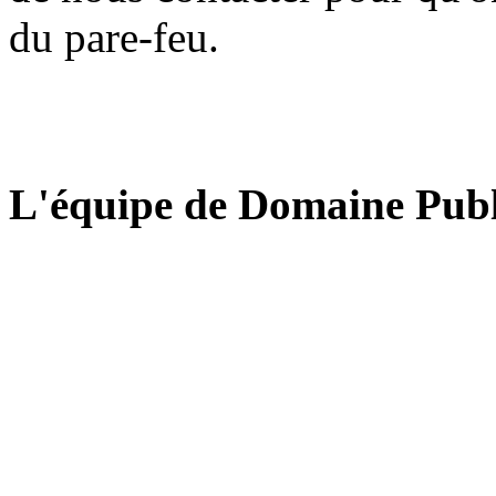
du pare-feu.
L'équipe de Domaine Publ