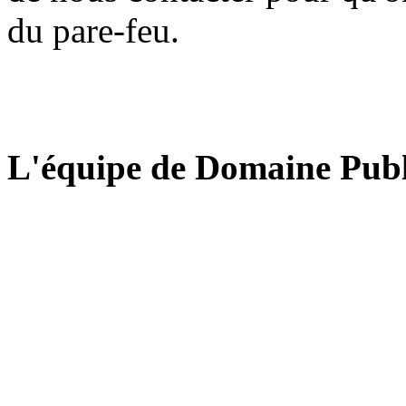
du pare-feu.
L'équipe de Domaine Publ