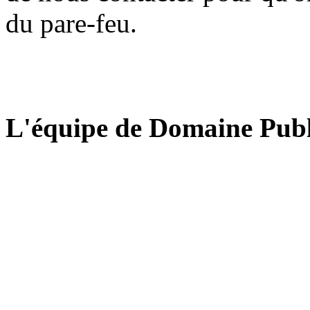
du pare-feu.
L'équipe de Domaine Publ