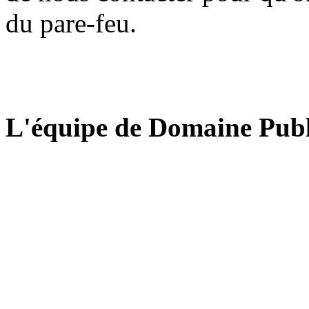
du pare-feu.
L'équipe de Domaine Publ