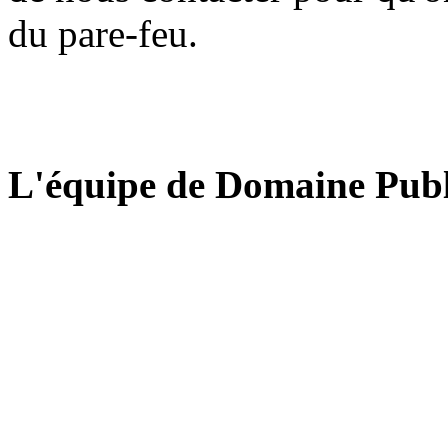
du pare-feu.
L'équipe de Domaine Publ