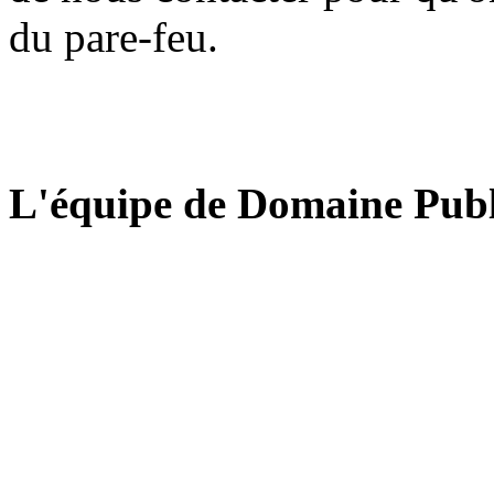
du pare-feu.
L'équipe de Domaine Publ