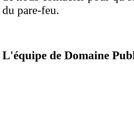
du pare-feu.
L'équipe de Domaine Publ