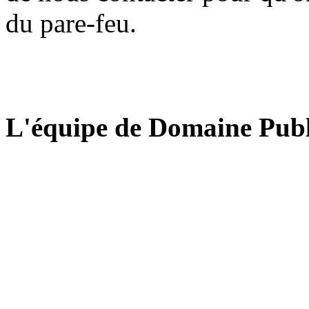
du pare-feu.
L'équipe de Domaine Publ