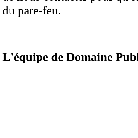
du pare-feu.
L'équipe de Domaine Publ