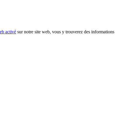
eb activé
sur notre site web, vous y trouverez des informations