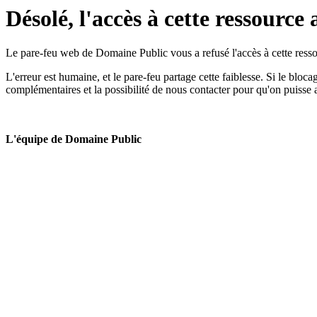
Désolé, l'accès à cette ressource 
Le pare-feu web de Domaine Public vous a refusé l'accès à cette ressou
L'erreur est humaine, et le pare-feu partage cette faiblesse. Si le bloc
complémentaires et la possibilité de nous contacter pour qu'on puisse 
L'équipe de Domaine Public