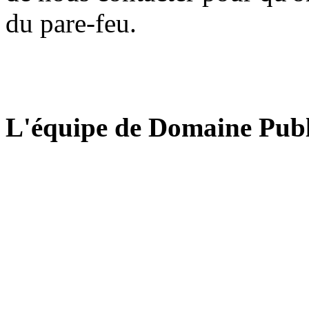
du pare-feu.
L'équipe de Domaine Publ