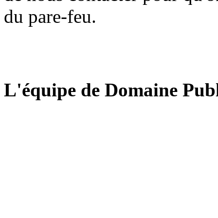
du pare-feu.
L'équipe de Domaine Publ