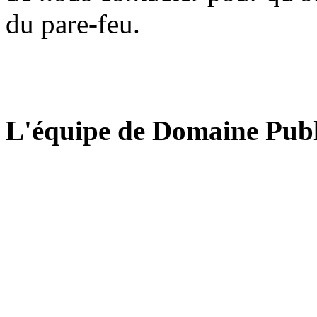
du pare-feu.
L'équipe de Domaine Publ