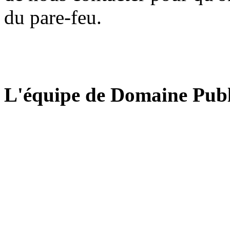
du pare-feu.
L'équipe de Domaine Publ