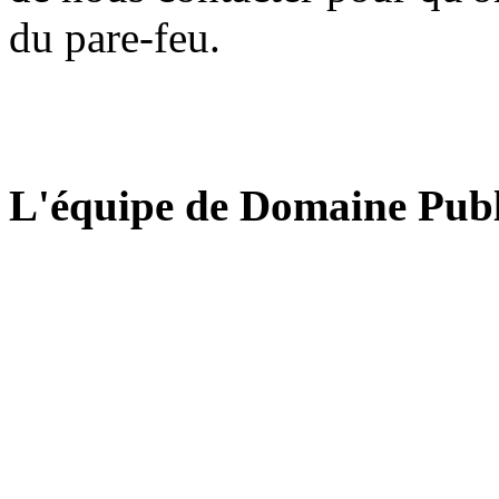
du pare-feu.
L'équipe de Domaine Publ