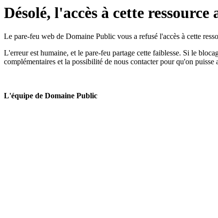
Désolé, l'accès à cette ressource 
Le pare-feu web de Domaine Public vous a refusé l'accès à cette ressou
L'erreur est humaine, et le pare-feu partage cette faiblesse. Si le bloc
complémentaires et la possibilité de nous contacter pour qu'on puisse 
L'équipe de Domaine Public