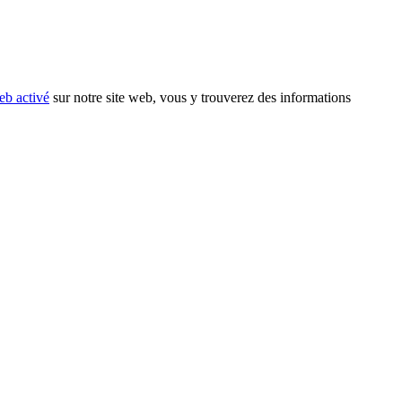
eb activé
sur notre site web, vous y trouverez des informations