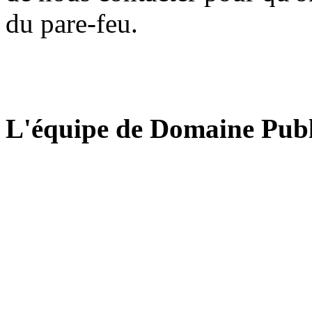
du pare-feu.
L'équipe de Domaine Publ