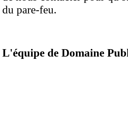
du pare-feu.
L'équipe de Domaine Publ