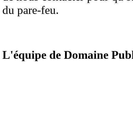
du pare-feu.
L'équipe de Domaine Publ