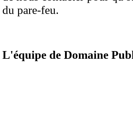
du pare-feu.
L'équipe de Domaine Publ