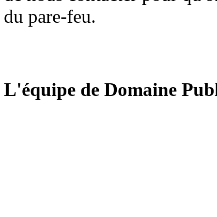
du pare-feu.
L'équipe de Domaine Publ