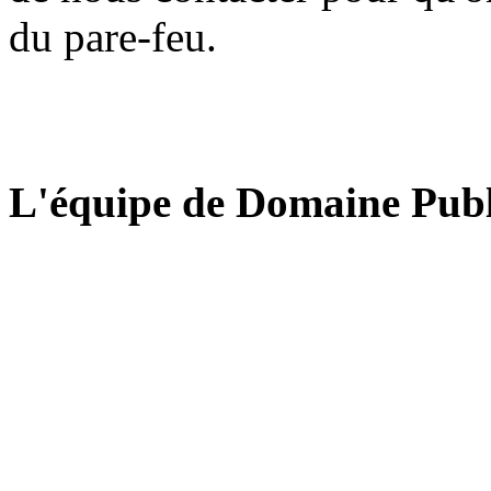
du pare-feu.
L'équipe de Domaine Publ