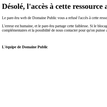
Désolé, l'accès à cette ressource 
Le pare-feu web de Domaine Public vous a refusé l'accès à cette ressou
L'erreur est humaine, et le pare-feu partage cette faiblesse. Si le bloc
complémentaires et la possibilité de nous contacter pour qu'on puisse 
L'équipe de Domaine Public