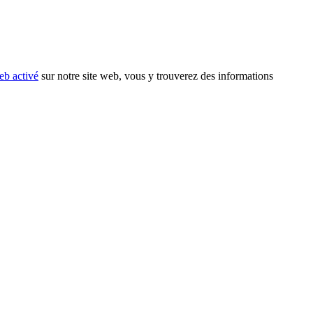
eb activé
sur notre site web, vous y trouverez des informations